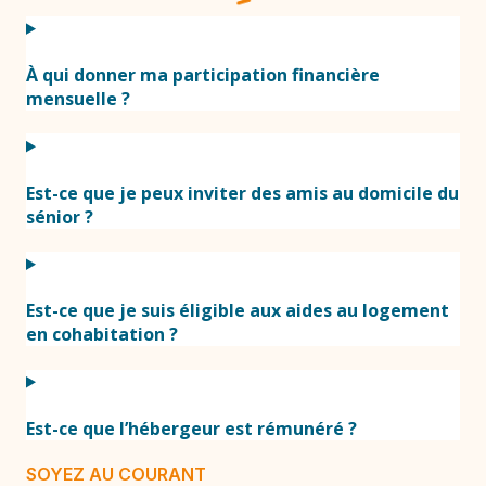
À qui donner ma participation financière
mensuelle ?
Est-ce que je peux inviter des amis au domicile du
sénior ?
Est-ce que je suis éligible aux aides au logement
en cohabitation ?
Est-ce que l’hébergeur est rémunéré ?
SOYEZ AU COURANT