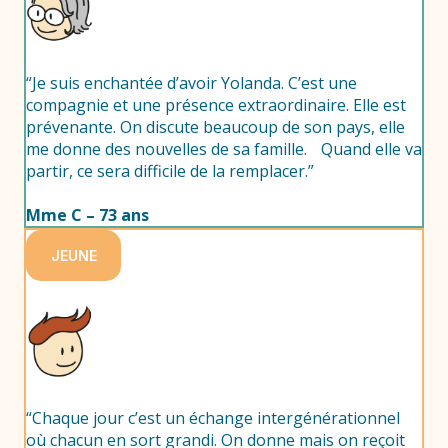
“Je suis enchantée d’avoir Yolanda. C’est une
compagnie et une présence extraordinaire. Elle est
prévenante. On discute beaucoup de son pays, elle
me donne des nouvelles de sa famille. Quand elle va
partir, ce sera difficile de la remplacer.”
Mme C – 73 ans
JEUNE
“Chaque jour c’est un échange intergénérationnel
où chacun en sort grandi. On donne mais on reçoit