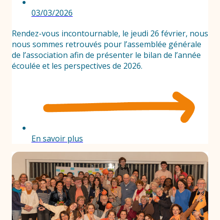
03/03/2026
Rendez-vous incontournable, le jeudi 26 février, nous
nous sommes retrouvés pour l’assemblée générale
de l’association afin de présenter le bilan de l’année
écoulée et les perspectives de 2026.
En savoir plus