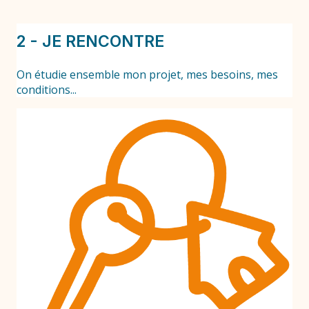
2 - JE RENCONTRE
On étudie ensemble mon projet, mes besoins, mes
conditions...