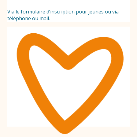
Via le formulaire d’inscription pour jeunes ou via
téléphone ou mail.