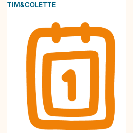
TIM&COLETTE