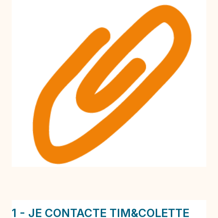
1 - JE CONTACTE TIM&COLETTE