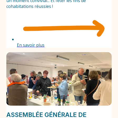
un moment convivial... Et fêter les fins de
cohabitations réussies !
En savoir plus
ASSEMBLÉE GÉNÉRALE DE