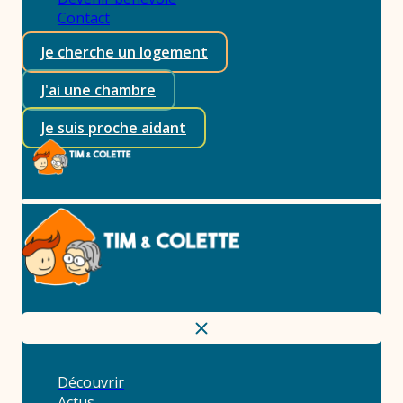
Contact
Je cherche un logement
J'ai une chambre
Je suis proche aidant
Découvrir
Actus