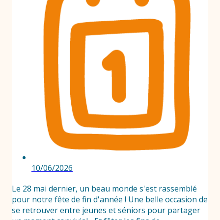
10/06/2026
Le 28 mai dernier, un beau monde s'est rassemblé
pour notre fête de fin d'année ! Une belle occasion de
se retrouver entre jeunes et séniors pour partager