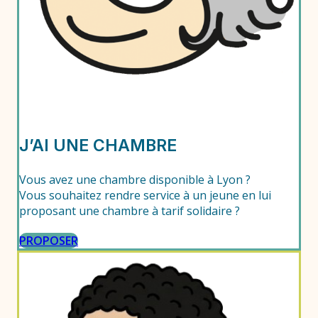
J’AI UNE CHAMBRE
Vous avez une chambre disponible à Lyon ?
Vous souhaitez rendre service à un jeune en lui
proposant une chambre à tarif solidaire ?
PROPOSER