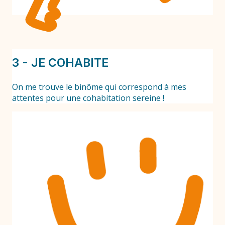
3 - JE COHABITE
On me trouve le binôme qui correspond à mes
attentes pour une cohabitation sereine !