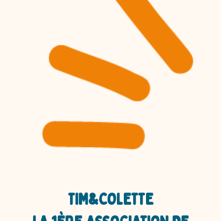
TIM&COLETTE