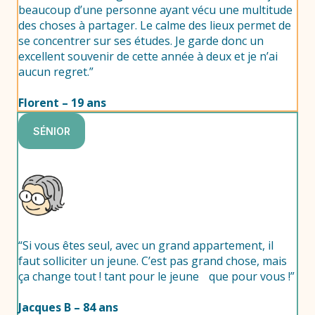
beaucoup d’une personne ayant vécu une multitude
des choses à partager. Le calme des lieux permet de
se concentrer sur ses études. Je garde donc un
excellent souvenir de cette année à deux et je n’ai
aucun regret.”
Florent – 19 ans
SÉNIOR
“Si vous êtes seul, avec un grand appartement, il
faut solliciter un jeune. C’est pas grand chose, mais
ça change tout ! tant pour le jeune que pour vous !”
Jacques B – 84 ans