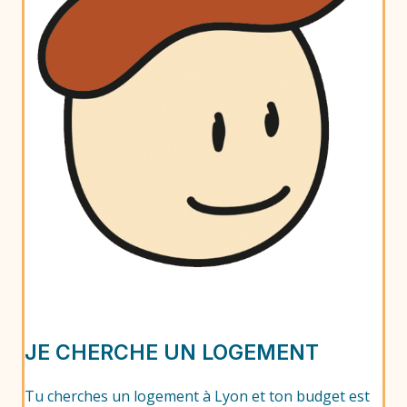
JE CHERCHE UN LOGEMENT
Tu cherches un logement à Lyon et ton budget est