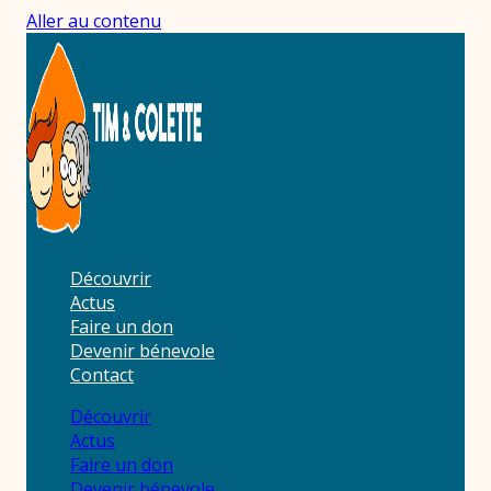
Aller au contenu
Découvrir
Actus
Faire un don
Devenir bénevole
Contact
Découvrir
Actus
Faire un don
Devenir bénevole