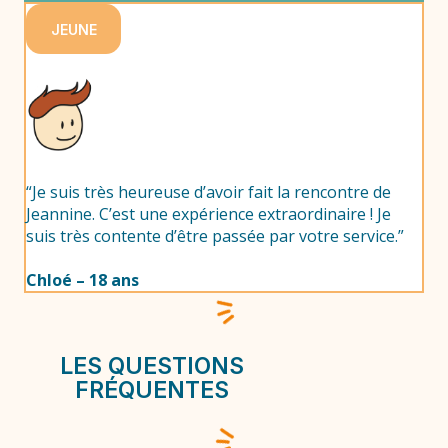
JEUNE
“Je suis très heureuse d’avoir fait la rencontre de
Jeannine. C’est une expérience extraordinaire ! Je
suis très contente d’être passée par votre service.”
Chloé – 18 ans
LES QUESTIONS
FRÉQUENTES