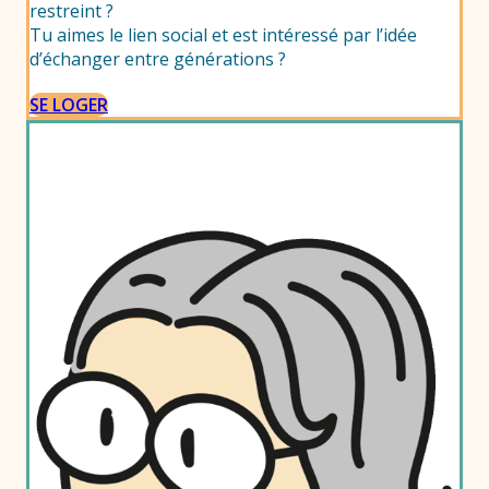
restreint ?
Tu aimes le lien social et est intéressé par l’idée
d’échanger entre générations ?
SE LOGER