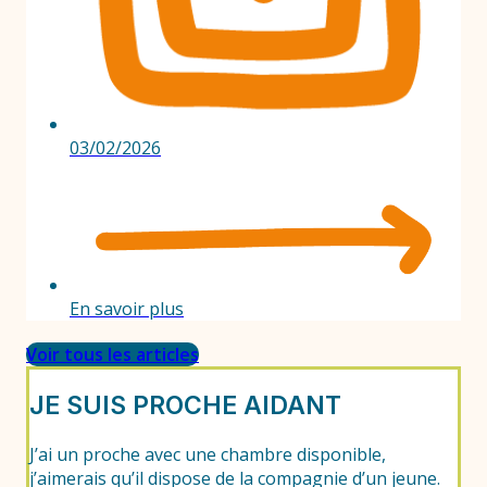
03/02/2026
En savoir plus
Voir tous les articles
JE SUIS PROCHE AIDANT
J’ai un proche avec une chambre disponible,
j’aimerais qu’il dispose de la compagnie d’un jeune.