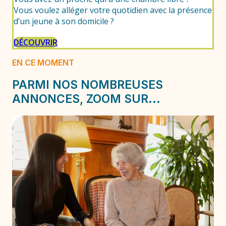
Vous voulez alléger votre quotidien avec la présence
d’un jeune à son domicile ?
DÉCOUVRIR
EN CE MOMENT
PARMI NOS NOMBREUSES
ANNONCES, ZOOM SUR...