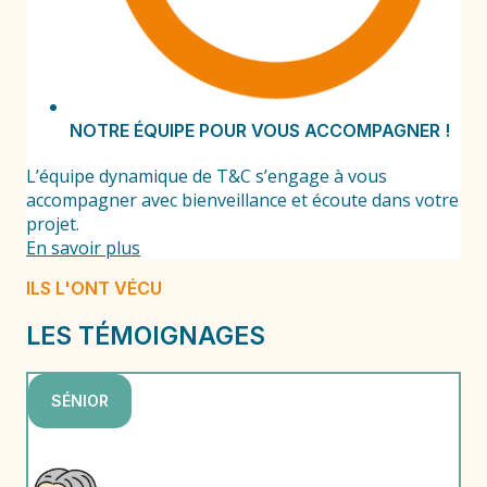
NOTRE ÉQUIPE POUR VOUS ACCOMPAGNER !
L’équipe dynamique de T&C s’engage à vous
accompagner avec bienveillance et écoute dans votre
projet.
En savoir plus
ILS L'ONT VÉCU
LES TÉMOIGNAGES
SÉNIOR