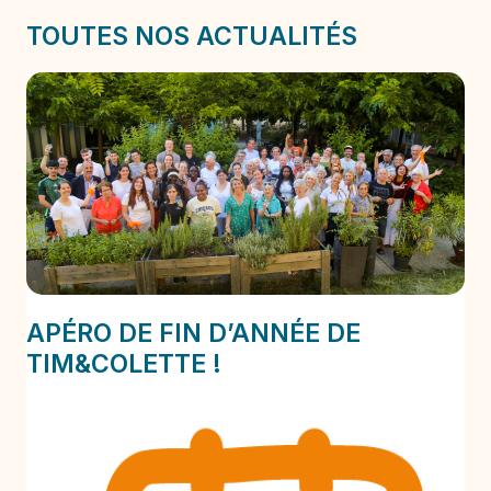
TOUTES NOS ACTUALITÉS
APÉRO DE FIN D’ANNÉE DE
TIM&COLETTE !