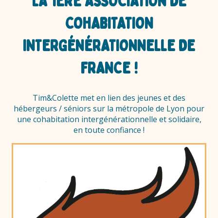
LA 1ÈRE ASSOCIATION DE
COHABITATION
INTERGÉNÉRATIONNELLE DE
FRANCE !
Tim&Colette met en lien des jeunes et des
hébergeurs / séniors sur la métropole de Lyon pour
une cohabitation intergénérationnelle et solidaire,
en toute confiance !