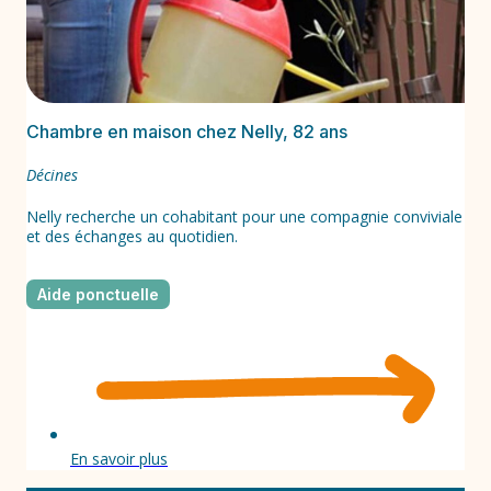
Chambre en maison chez Nelly, 82 ans
Décines
Nelly recherche un cohabitant pour une compagnie conviviale
et des échanges au quotidien.
Aide ponctuelle
En savoir plus