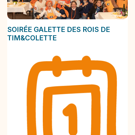
SOIRÉE GALETTE DES ROIS DE
TIM&COLETTE