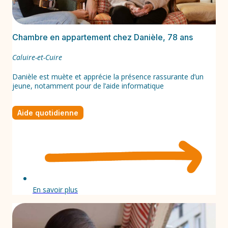
Chambre en appartement chez Danièle, 78 ans
Caluire-et-Cuire
Danièle est muète et apprécie la présence rassurante d’un
jeune, notamment pour de l’aide informatique
Aide quotidienne
En savoir plus