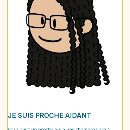
JE SUIS PROCHE AIDANT
Vous avez un proche qui a une chambre libre ?