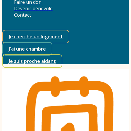
Faire un don
Devenir bénévole
Contact
Je cherche un logement
J'ai une chambre
Je suis proche aidant