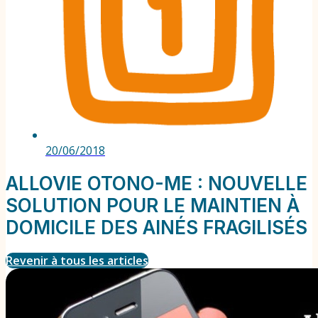
20/06/2018
ALLOVIE OTONO-ME : NOUVELLE
SOLUTION POUR LE MAINTIEN À
DOMICILE DES AINÉS FRAGILISÉS
Revenir à tous les articles