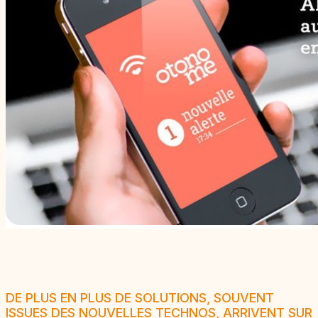
DE PLUS EN PLUS DE SOLUTIONS, SOUVENT
ISSUES DES NOUVELLES TECHNOS, ARRIVENT SUR