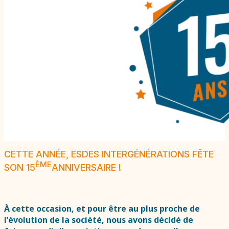
CETTE ANNÉE, ESDES INTERGÉNÉRATIONS FÊTE
ÈME
SON 15
ANNIVERSAIRE !
À cette occasion, et pour être au plus proche de
l’évolution de la société, nous avons décidé de