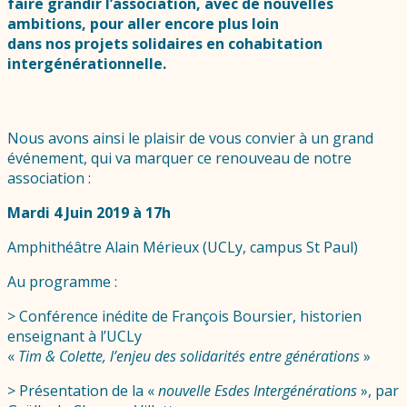
faire grandir l’association, avec de nouvelles
ambitions, pour aller encore plus loin
dans nos projets solidaires en cohabitation
intergénérationnelle.
Nous avons ainsi le plaisir de vous convier à un grand
événement, qui va marquer ce renouveau de notre
association :
Mardi 4 Juin 2019 à 17h
Amphithéâtre Alain Mérieux (UCLy, campus St Paul)
Au programme :
> Conférence inédite de François Boursier, historien
enseignant à l’UCLy
«
Tim & Colette, l’enjeu des solidarités entre générations
»
> Présentation de la «
nouvelle Esdes Intergénérations
», par