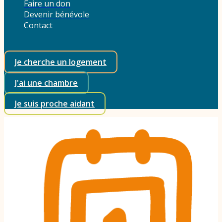
Faire un don
Devenir bénévole
Contact
Je cherche un logement
J'ai une chambre
Je suis proche aidant