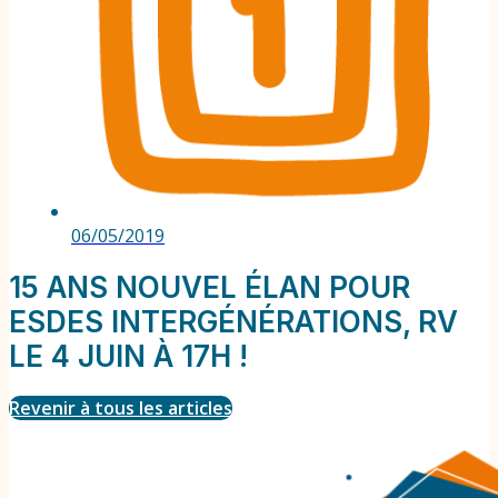
06/05/2019
15 ANS NOUVEL ÉLAN POUR
ESDES INTERGÉNÉRATIONS, RV
LE 4 JUIN À 17H !
Revenir à tous les articles