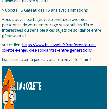
Gaëlle de Chevron Villette
> Cocktail & Gâteau des 15 ans avec animations
Vous pouvez partager cette invitation avec des
personnes de votre entourage susceptibles d’être
intéressées ou sensible à ces sujets de solidarité entre
générations !
sur ce lien :
https://www.billetweb.fr/conference-tim-
colette-l-enjeu-des-solidarites-entre-generations
Espérant avoir la joie de vous retrouver le 4 juin !