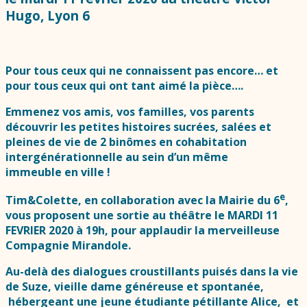
Hugo, Lyon 6
Pour tous ceux qui ne connaissent pas encore… et
pour tous ceux qui ont tant aimé la pièce….
Emmenez vos amis, vos familles, vos parents
découvrir les petites histoires sucrées, salées et
pleines de vie de 2 binômes en cohabitation
intergénérationnelle au sein d’un même
immeuble en ville !
e
Tim&Colette, en collaboration avec la Mairie du 6
,
vous proposent une sortie au théâtre le MARDI 11
FEVRIER 2020 à 19h, pour applaudir la merveilleuse
Compagnie Mirandole.
Au-delà des dialogues croustillants puisés dans la vie
de Suze, vieille dame généreuse et spontanée,
hébergeant une jeune étudiante pétillante Alice, et