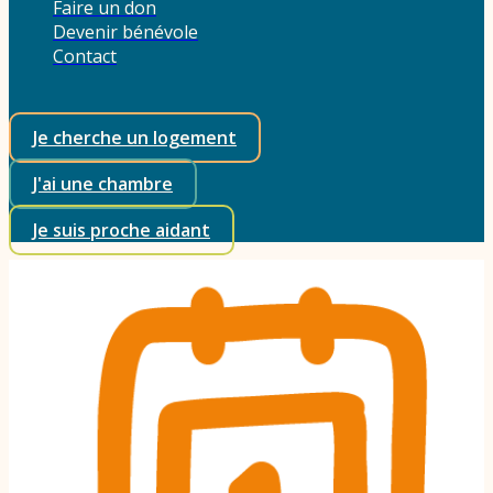
Faire un don
Devenir bénévole
Contact
Je cherche un logement
J'ai une chambre
Je suis proche aidant