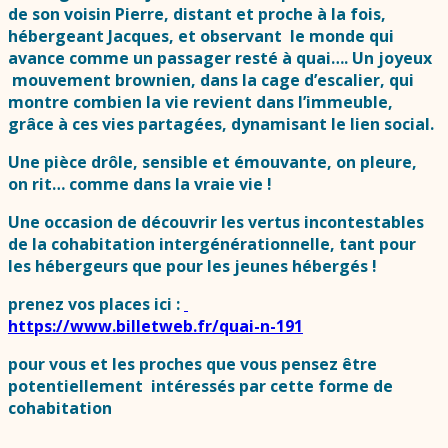
de son voisin Pierre, distant et proche à la fois,
hébergeant Jacques, et observant le monde qui
avance comme un passager resté à quai…. Un joyeux
mouvement brownien, dans la cage d’escalier, qui
montre combien la vie revient dans l’immeuble,
grâce à ces vies partagées, dynamisant le lien social.
Une pièce drôle, sensible et émouvante, on pleure,
on rit… comme dans la vraie vie !
Une occasion de découvrir les vertus incontestables
de la cohabitation intergénérationnelle, tant pour
les hébergeurs que pour les jeunes hébergés !
prenez vos places ici :
https://www.billetweb.fr/quai-n-191
pour vous et les proches que vous pensez être
potentiellement intéressés par cette forme de
cohabitation