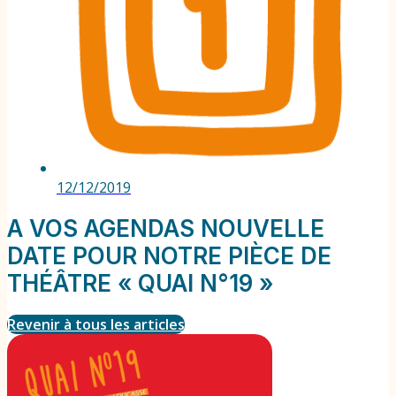
12/12/2019
A VOS AGENDAS NOUVELLE
DATE POUR NOTRE PIÈCE DE
THÉÂTRE « QUAI N°19 »
Revenir à tous les articles