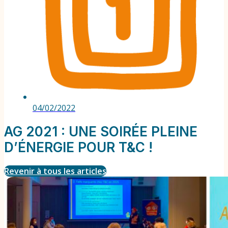
04/02/2022
AG 2021 : UNE SOIRÉE PLEINE
D’ÉNERGIE POUR T&C !
Revenir à tous les articles