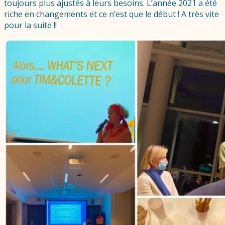
toujours plus ajustés à leurs besoins. L’année 2021 a été
riche en changements et ce n’est que le début ! A très vite
pour la suite !!