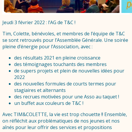
Jeudi 3 février 2022 : l’AG de T&C !
Tim, Colette, bénévoles, et membres de l’équipe de T&C
se sont retrouvés pour l’Assemblée Générale. Une soirée
pleine d’énergie pour l’Association, avec :
des résultats 2021 en pleine croissance
des témoignages touchants des membres
de supers projets et plein de nouvelles idées pour
2022
des nouvelles formules de courts termes pour
stagiaires et alternants
des recrues motivées pour une Asso au taquet !
un buffet aux couleurs de T&C !
Avec TIM&COLETTE, la vie est trop chouette !! Ensemble,
on réfléchit aux problématiques de nos jeunes et nos
aînés pour leur offrir des services et propositions