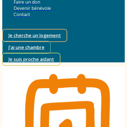
Faire un don
Devenir bénévole
Contact
Je cherche un logement
J'ai une chambre
Je suis proche aidant