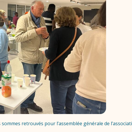
 sommes retrouvés pour l’assemblée générale de l’association