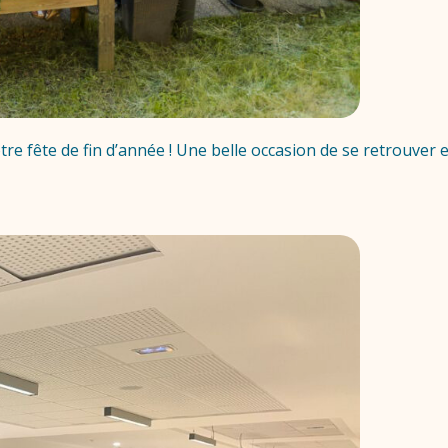
re fête de fin d’année ! Une belle occasion de se retrouve