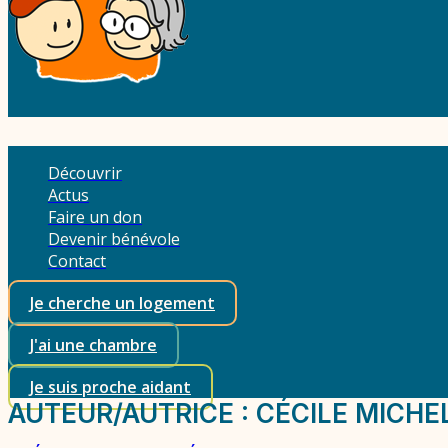
Découvrir
Actus
Faire un don
Devenir bénévole
Contact
Je cherche un logement
J'ai une chambre
Je suis proche aidant
AUTEUR/AUTRICE :
CÉCILE MICHE