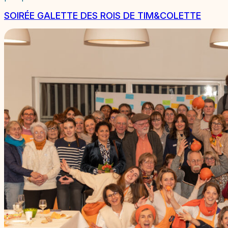
SOIRÉE GALETTE DES ROIS DE TIM&COLETTE