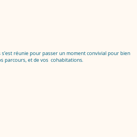
es s’est réunie pour passer un moment convivial pour bien
s parcours, et de vos cohabitations.