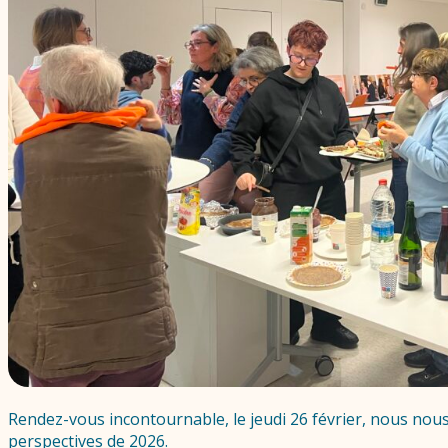
Rendez-vous incontournable, le jeudi 26 février, nous nous
perspectives de 2026.