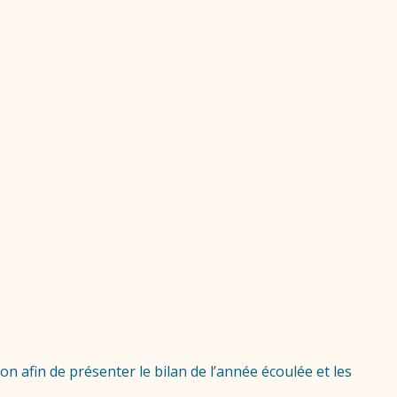
 afin de présenter le bilan de l’année écoulée et les