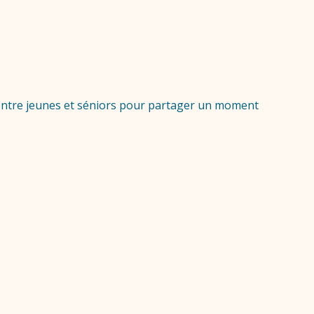
r entre jeunes et séniors pour partager un moment