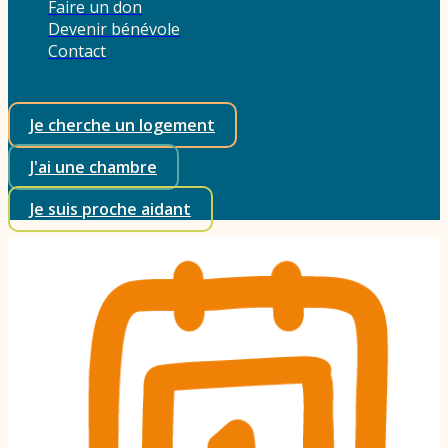
Faire un don
Devenir bénévole
Contact
Je cherche un logement
J'ai une chambre
Je suis proche aidant