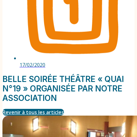
17/02/2020
BELLE SOIRÉE THÉÂTRE « QUAI
N°19 » ORGANISÉE PAR NOTRE
ASSOCIATION
Revenir à tous les articles