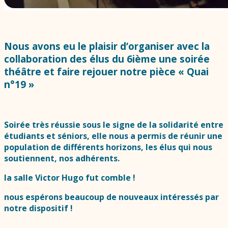
Nous avons eu le plaisir d’organiser avec la
collaboration des élus du 6ième une soirée
théâtre et faire rejouer notre pièce « Quai
n°19 »
Soirée très réussie sous le signe de la solidarité entre
étudiants et séniors, elle nous a permis de réunir une
population de différents horizons, les élus qui nous
soutiennent, nos adhérents.
la salle Victor Hugo fut comble !
nous espérons beaucoup de nouveaux intéressés par
notre dispositif !