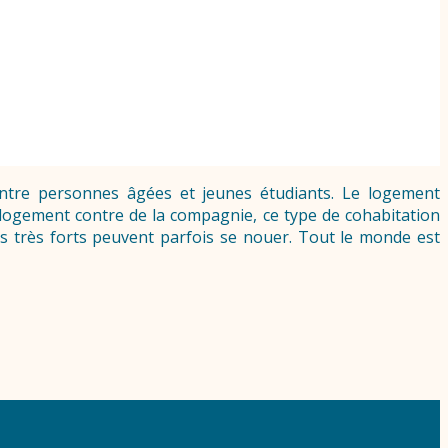
ntre personnes âgées et jeunes étudiants. Le logement
logement contre de la compagnie, ce type de cohabitation
s très forts peuvent parfois se nouer. Tout le monde est