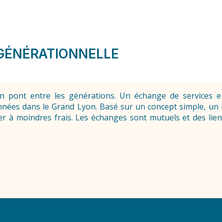
RGÉNÉRATIONNELLE
n pont entre les générations. Un échange de services e
nnées dans le Grand Lyon. Basé sur un concept simple, un 
er à moindres frais. Les échanges sont mutuels et des lien