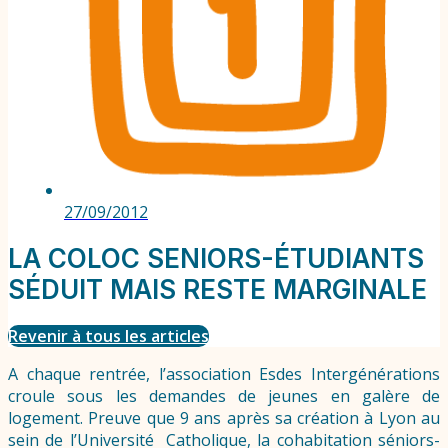
27/09/2012
LA COLOC SENIORS-ÉTUDIANTS
SÉDUIT MAIS RESTE MARGINALE
Revenir à tous les articles
A chaque rentrée, l’association Esdes Intergénérations
croule sous les demandes de jeunes en galère de
logement. Preuve que 9 ans après sa création à Lyon au
sein de l’Université Catholique, la cohabitation séniors-