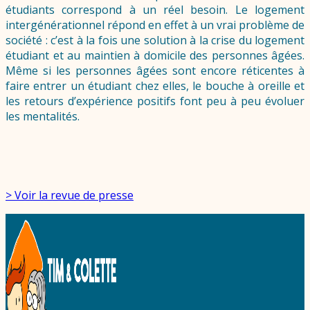
étudiants correspond à un réel besoin. Le logement
intergénérationnel répond en effet à un vrai problème de
société : c’est à la fois une solution à la crise du logement
étudiant et au maintien à domicile des personnes âgées.
Même si les personnes âgées sont encore réticentes à
faire entrer un étudiant chez elles, le bouche à oreille et
les retours d’expérience positifs font peu à peu évoluer
les mentalités.
> Voir la revue de presse