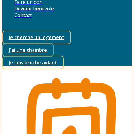
Faire un don
Devenir bénévole
Contact
Je cherche un logement
J'ai une chambre
Je suis proche aidant