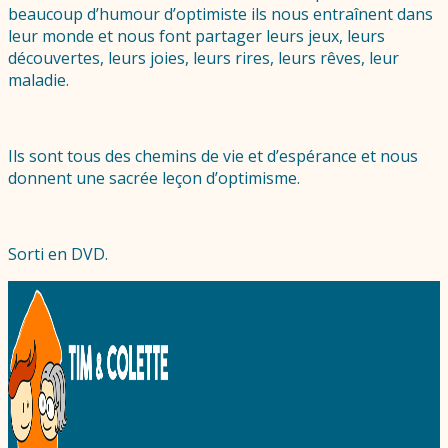
beaucoup d’humour d’optimiste ils nous entraînent dans
leur monde et nous font partager leurs jeux, leurs
découvertes, leurs joies, leurs rires, leurs rêves, leur
maladie.
Ils sont tous des chemins de vie et d’espérance et nous
donnent une sacrée leçon d’optimisme.
Sorti en DVD.