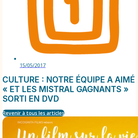
15/05/2017
CULTURE : NOTRE ÉQUIPE A AIMÉ
« ET LES MISTRAL GAGNANTS »
SORTI EN DVD
Revenir à tous les articles