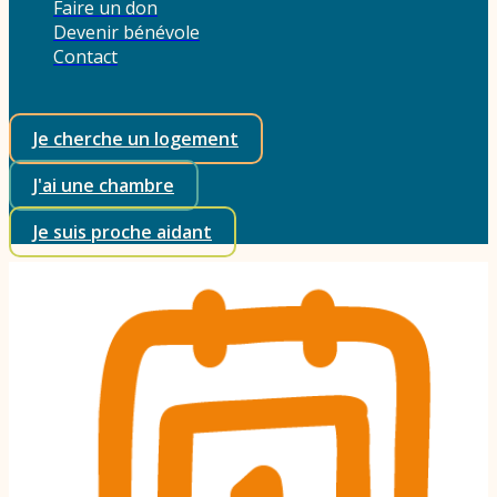
Faire un don
Devenir bénévole
Contact
Je cherche un logement
J'ai une chambre
Je suis proche aidant