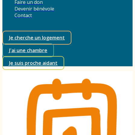
Faire un don
Devenir bénévole
Contact
Je cherche un logement
J'ai une chambre
Je suis proche aidant