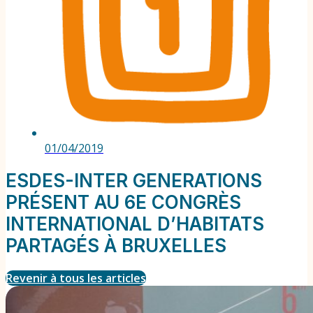
01/04/2019
ESDES-INTER GENERATIONS
PRÉSENT AU 6E CONGRÈS
INTERNATIONAL D’HABITATS
PARTAGÉS À BRUXELLES
Revenir à tous les articles