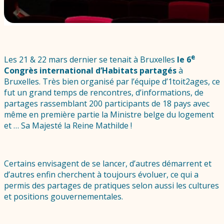
e
Les 21 & 22 mars dernier se tenait à Bruxelles
le 6
Congrès international d’Habitats partagés
à
Bruxelles. Très bien organisé par l’équipe d’1toit2ages, ce
fut un grand temps de rencontres, d’informations, de
partages rassemblant 200 participants de 18 pays avec
même en première partie la Ministre belge du logement
et … Sa Majesté la Reine Mathilde !
Certains envisagent de se lancer, d’autres démarrent et
d’autres enfin cherchent à toujours évoluer, ce qui a
permis des partages de pratiques selon aussi les cultures
et positions gouvernementales.