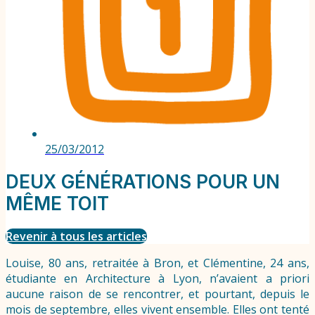
25/03/2012
DEUX GÉNÉRATIONS POUR UN
MÊME TOIT
Revenir à tous les articles
Louise, 80 ans, retraitée à Bron, et Clémentine, 24 ans,
étudiante en Architecture à Lyon, n’avaient a priori
aucune raison de se rencontrer, et pourtant, depuis le
mois de septembre, elles vivent ensemble. Elles ont tenté