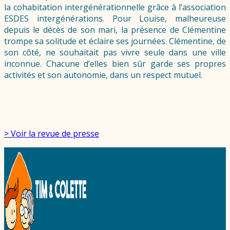
la cohabitation intergénérationnelle grâce à l’association
ESDES intergénérations. Pour Louise, malheureuse
depuis le décès de son mari, la présence de Clémentine
trompe sa solitude et éclaire ses journées. Clémentine, de
son côté, ne souhaitait pas vivre seule dans une ville
inconnue. Chacune d’elles bien sûr garde ses propres
activités et son autonomie, dans un respect mutuel.
> Voir la revue de presse