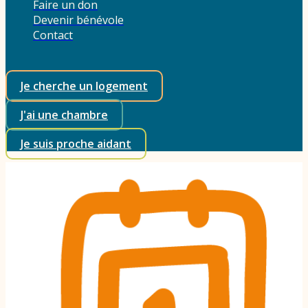
Faire un don
Devenir bénévole
Contact
Je cherche un logement
J'ai une chambre
Je suis proche aidant