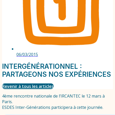
06/03/2015
INTERGÉNÉRATIONNEL :
PARTAGEONS NOS EXPÉRIENCES
Revenir à tous les articles
4ème rencontre nationale de l’IRCANTEC le 12 mars à
Paris.
ESDES Inter-Générations participera à cette journée.