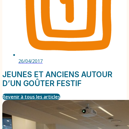
26/04/2017
JEUNES ET ANCIENS AUTOUR
D’UN GOÛTER FESTIF
Revenir à tous les articles