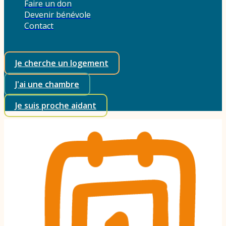
Faire un don
Devenir bénévole
Contact
Je cherche un logement
J'ai une chambre
Je suis proche aidant