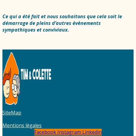
Ce qui a été fait et nous souhaitons que cela soit le
démarrage de pleins d’autres évènements
sympathiques et conviviaux.
SiteMap
Mentions légales
Facebook
Instagram
Linkedin