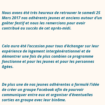
Nous avons été très heureux de retrouver le samedi 25
Mars 2017 nos adhérents jeunes et anciens autour d’un
goûter festif et nous les remercions pour avoir
contribué au succès de cet après-midi.
Cela aura été l’occasion pour tous d’échanger sur leur
expérience de logement intergénérationnel et de
démontrer une fois de plus combien ce programme
fonctionne et pour les jeunes et pour les personnes
âgées.
De plus une de nos jeunes adhérentes a formulé l’idée
de créer un groupe Facebook afin de pourvoir
communiquer entre eux et organiser d’éventuelles
sorties en groupe avec leur binôme.