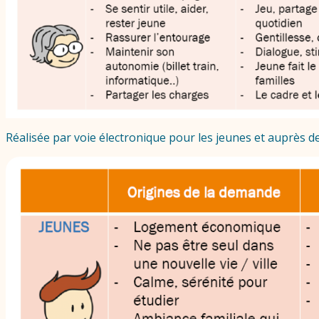
Réalisée par voie électronique pour les jeunes et auprès d