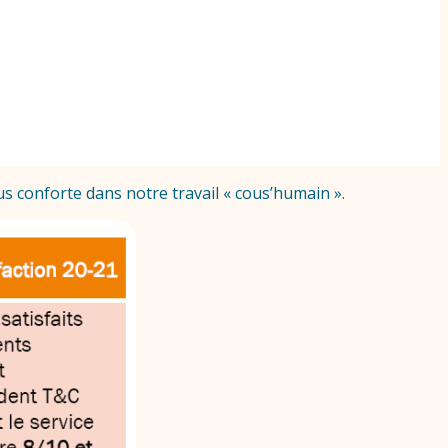
us conforte dans notre travail « cous’humain ».