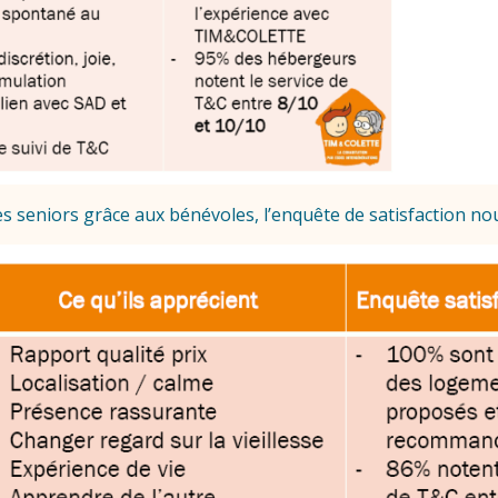
es seniors grâce aux bénévoles, l’enquête de satisfaction no