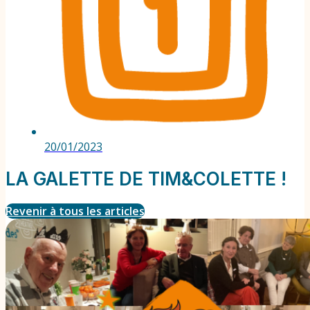
20/01/2023
LA GALETTE DE TIM&COLETTE !
Revenir à tous les articles