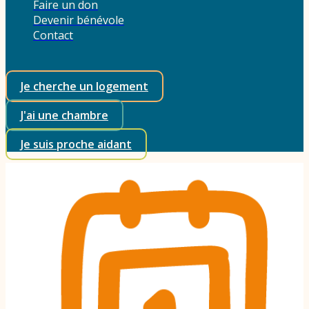
Faire un don
Devenir bénévole
Contact
Je cherche un logement
J'ai une chambre
Je suis proche aidant