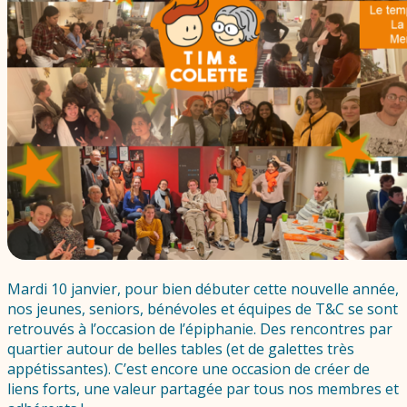
Mardi 10 janvier, pour bien débuter cette nouvelle année,
nos jeunes, seniors, bénévoles et équipes de T&C se sont
retrouvés à l’occasion de l’épiphanie.
Des rencontres par
quartier autour de belles tables (et de galettes très
appétissantes). C’est encore une occasion de créer de
liens forts, une valeur partagée par tous nos membres et