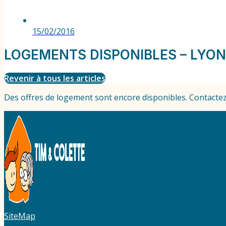
15/02/2016
LOGEMENTS DISPONIBLES – LYON
Revenir à tous les articles
Des offres de logement sont encore disponibles. Contactez
SiteMap