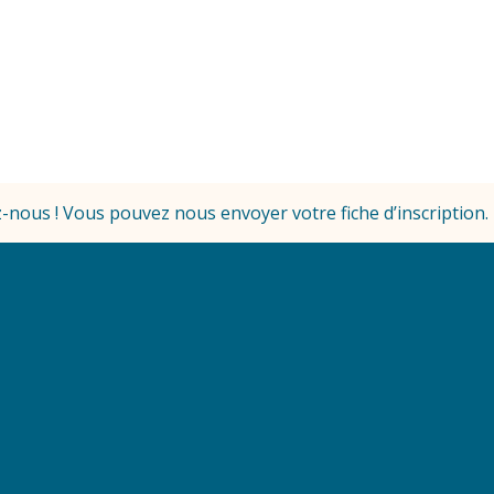
-nous ! Vous pouvez nous envoyer votre fiche d’inscription.