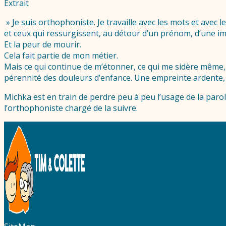
Extrait
» Je suis orthophoniste. Je travaille avec les mots et avec le 
et ceux qui ressurgissent, au détour d’un prénom, d’une imag
Et la peur de mourir.
Cela fait partie de mon métier.
Mais ce qui continue de m’étonner, ce qui me sidère même, c
pérennité des douleurs d’enfance. Une empreinte ardente, 
Michka est en train de perdre peu à peu l’usage de la paro
l’orthophoniste chargé de la suivre.