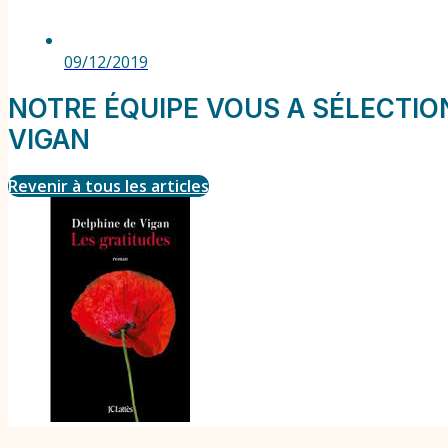
09/12/2019
NOTRE ÉQUIPE VOUS A SÉLECTION
VIGAN
Revenir à tous les articles