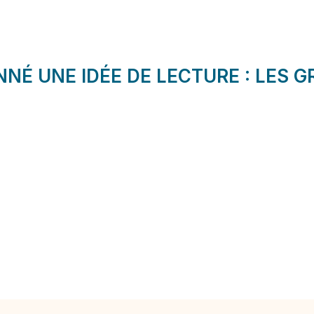
NÉ UNE IDÉE DE LECTURE : LES G