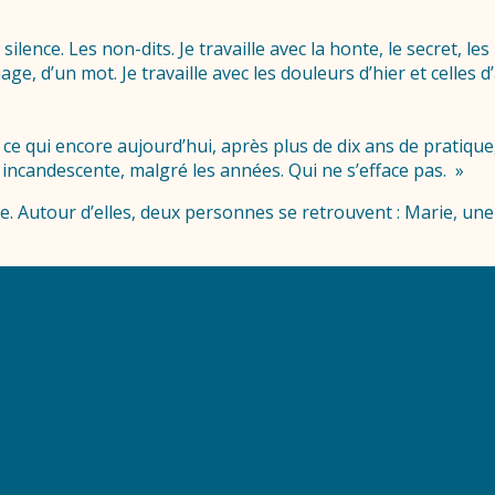
silence. Les non-dits. Je travaille avec la honte, le secret, les
e, d’un mot. Je travaille avec les douleurs d’hier et celles d
e qui encore aujourd’hui, après plus de dix ans de pratique, 
incandescente, malgré les années. Qui ne s’efface pas. »
le. Autour d’elles, deux personnes se retrouvent : Marie, une