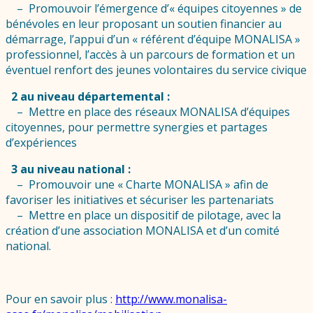
– Promouvoir l’émergence d’« équipes citoyennes » de
bénévoles en leur proposant un soutien financier au
démarrage, l’appui d’un « référent d’équipe MONALISA »
professionnel, l’accès à un parcours de formation et un
éventuel renfort des jeunes volontaires du service civique
2 au niveau départemental :
– Mettre en place des réseaux MONALISA d’équipes
citoyennes, pour permettre synergies et partages
d’expériences
3 au niveau national :
– Promouvoir une « Charte MONALISA » afin de
favoriser les initiatives et sécuriser les partenariats
– Mettre en place un dispositif de pilotage, avec la
création d’une association MONALISA et d’un comité
national.
Pour en savoir plus :
http://www.monalisa-