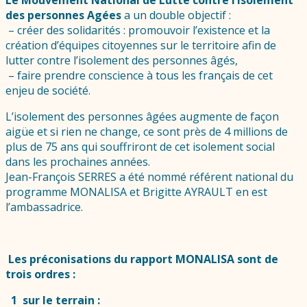
Le Mouvement National de Lutte contre l’Isolement
des personnes Agées
a un double objectif :
– créer des solidarités : promouvoir l’existence et la
création d’équipes citoyennes sur le territoire afin de
lutter contre l’isolement des personnes âgés,
– faire prendre conscience à tous les français de cet
enjeu de société.
L’isolement des personnes âgées augmente de façon
aigüe et si rien ne change, ce sont près de 4 millions de
plus de 75 ans qui souffriront de cet isolement social
dans les prochaines années.
Jean-François SERRES a été nommé référent national du
programme MONALISA et Brigitte AYRAULT en est
l’ambassadrice.
Les préconisations du rapport MONALISA sont de
trois ordres :
1 sur le terrain :