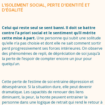
L’ISOLEMENT SOCIAL, PERTE D’IDENTITÉ ET
D’ÉGALITÉ
Celui qui reste seul se sent banni. Il doit se battre
contre l’a priori social et le sentiment qu’il mérite
cette mise à part.
Une personne qui subit une solitude
qu’elle n’a pas choisie et dont elle ne sait comment sortir
perd progressivement ses forces intérieures. On observe
des phénomènes de repli, de dépréciation de soi jusqu’à
la perte de l’espoir de compter encore un jour pour
quelqu’un.
Cette perte de l’estime de soi entraine dépression et
désespérance. Si la situation dure, elle peut devenir
dramatique. Les capacités de renouer des liens
diminuent, la peur, la honte peuvent entrainer la
personne dans une logique de retrait qui rend le retour à