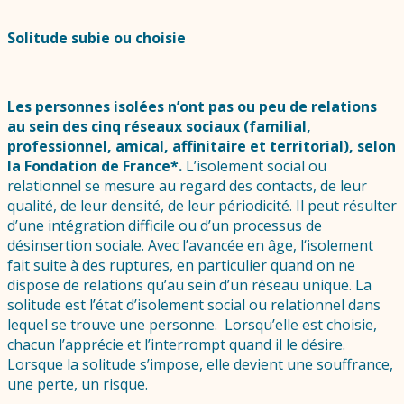
Solitude subie ou choisie
Les personnes isolées n’ont pas ou peu de relations
au sein des cinq réseaux sociaux (familial,
professionnel, amical, affinitaire et territorial), selon
la Fondation de France*.
L’isolement social ou
relationnel se mesure au regard des contacts, de leur
qualité, de leur densité, de leur périodicité. Il peut résulter
d’une intégration difficile ou d’un processus de
désinsertion sociale. Avec l’avancée en âge, l‘isolement
fait suite à des ruptures, en particulier quand on ne
dispose de relations qu’au sein d’un réseau unique. La
solitude est l’état d’isolement social ou relationnel dans
lequel se trouve une personne. Lorsqu’elle est choisie,
chacun l’apprécie et l’interrompt quand il le désire.
Lorsque la solitude s’impose, elle devient une souffrance,
une perte, un risque.