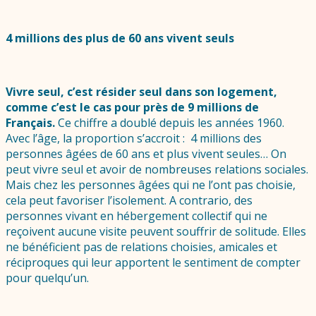
4 millions des plus de 60 ans vivent seuls
Vivre seul, c’est résider seul dans son logement,
comme c’est le cas pour près de 9 millions de
Français.
Ce chiffre a doublé depuis les années 1960.
Avec l’âge, la proportion s’accroit : 4 millions des
personnes âgées de 60 ans et plus vivent seules… On
peut vivre seul et avoir de nombreuses relations sociales.
Mais chez les personnes âgées qui ne l’ont pas choisie,
cela peut favoriser l’isolement. A contrario, des
personnes vivant en hébergement collectif qui ne
reçoivent aucune visite peuvent souffrir de solitude. Elles
ne bénéficient pas de relations choisies, amicales et
réciproques qui leur apportent le sentiment de compter
pour quelqu’un.