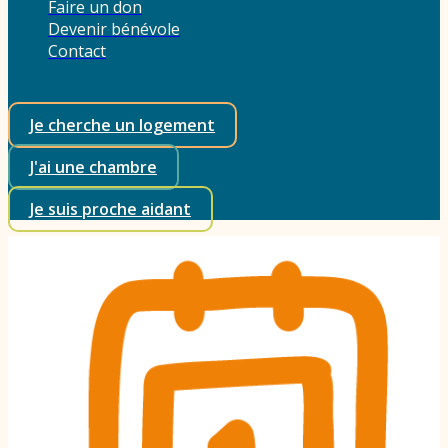
Faire un don
Devenir bénévole
Contact
Je cherche un logement
J'ai une chambre
Je suis proche aidant