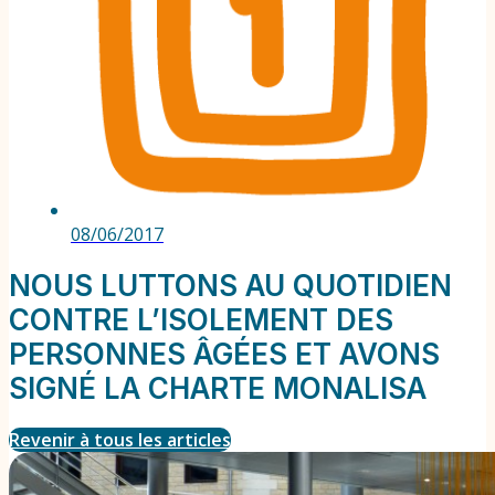
08/06/2017
NOUS LUTTONS AU QUOTIDIEN
CONTRE L’ISOLEMENT DES
PERSONNES ÂGÉES ET AVONS
SIGNÉ LA CHARTE MONALISA
Revenir à tous les articles