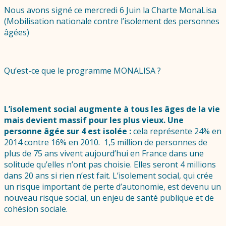
Nous avons signé ce mercredi 6 Juin la Charte MonaLisa
(Mobilisation nationale contre l’isolement des personnes
âgées)
Qu’est-ce que le programme MONALISA ?
L’isolement social augmente à tous les âges de la vie
mais devient massif pour les plus vieux. Une
personne âgée sur 4 est isolée :
cela représente 24% en
2014 contre 16% en 2010. 1,5 million de personnes de
plus de 75 ans vivent aujourd’hui en France dans une
solitude qu’elles n’ont pas choisie. Elles seront 4 millions
dans 20 ans si rien n’est fait. L’isolement social, qui crée
un risque important de perte d’autonomie, est devenu un
nouveau risque social, un enjeu de santé publique et de
cohésion sociale.