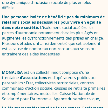
une dynamique d’inclusion sociale de plus en plus
difficile.
Une personne isolée ne bénéficie pas du minimum de
relations sociales nécessaires pour vivre en égalité
dans notre société.
L’isolement social accélère les
pertes d’autonomie notamment chez les plus âgés et
augmente les dysfonctionnements des prises en charge.
Plusieurs études ont ainsi démontré que cet isolement
est la cause de nombreux non-recours aux soins ou
entrainent des aides inadaptées.
MONALISA
est un collectif inédit composé d’une
trentaine
d’associations
et d’opérateurs publics ou
parapublics : Etat, collectivités territoriales, centres
communaux d’action sociale, caisses de retraite primaires
et complémentaires, mutuelles, Caisse Nationale de
Solidarité pour l’Autonomie, Agence du service civique, …