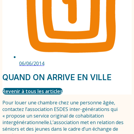
06/06/2014
QUAND ON ARRIVE EN VILLE
Revenir à tous les articles
Pour louer une chambre chez une personne âgée,
contactez l’association ESDES inter-générations qui
« propose un service original de cohabitation
intergénérationnelle.L’association met en relation des
séniors et des jeunes dans le cadre d’un échange de