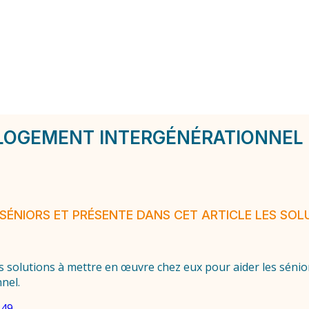
LOGEMENT INTERGÉNÉRATIONNEL 
S SÉNIORS ET PRÉSENTE DANS CET ARTICLE LES SO
solutions à mettre en œuvre chez eux pour aider les sénior
nel.
349