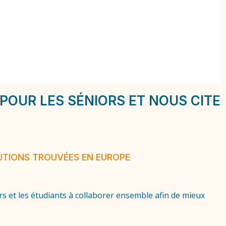
POUR LES SÉNIORS ET NOUS CITE
LUTIONS TROUVÉES EN EUROPE
s et les étudiants à collaborer ensemble afin de mieux