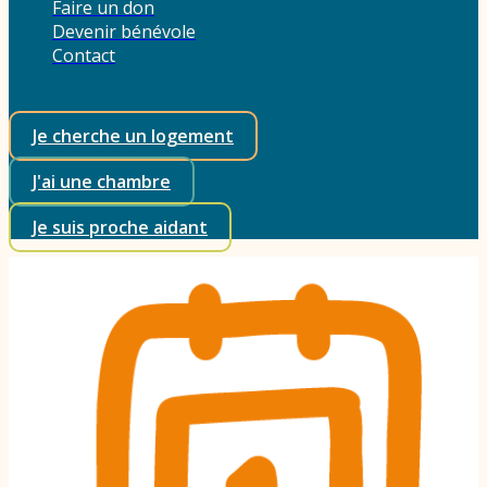
Faire un don
Devenir bénévole
Contact
Je cherche un logement
J'ai une chambre
Je suis proche aidant