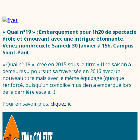
« Quai n°19 » : Embarquement pour 1h20 de spectacle
drôle et émouvant avec une intrigue étonnante.
Venez nombreux le Samedi 30 Janvier à 15h. Campus
Saint-Paul
« Quai n° 19 », crée en 2015 sous le titre « Une saison à
demeures » poursuit sa traversée en 2016 avec un
nouveau titre mais avec le même équipage (quoique
renforcé, puisqu’un complice musicien a embarqué lors
de la dernière escale…) !
Pour en savoir plus,
cliquez
ici