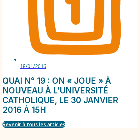
18/01/2016
QUAI N° 19 : ON « JOUE » À
NOUVEAU À L’UNIVERSITÉ
CATHOLIQUE, LE 30 JANVIER
2016 À 15H
Revenir à tous les articles