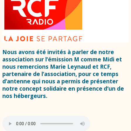
Nous avons été invités à parler de notre
association sur l’émission M comme Midi et
nous remercions Marie Leynaud et RCF,
partenaire de l’association, pour ce temps
d’antenne qui nous a permis de présenter
notre concept solidaire en présence d’un de
nos hébergeurs.