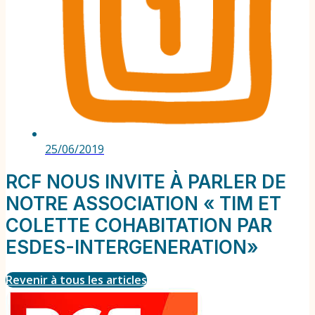
25/06/2019
RCF NOUS INVITE À PARLER DE
NOTRE ASSOCIATION « TIM ET
COLETTE COHABITATION PAR
ESDES-INTERGENERATION»
Revenir à tous les articles