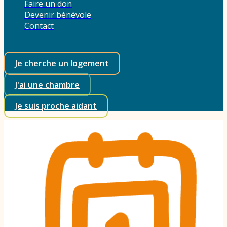
Faire un don
Devenir bénévole
Contact
Je cherche un logement
J'ai une chambre
Je suis proche aidant