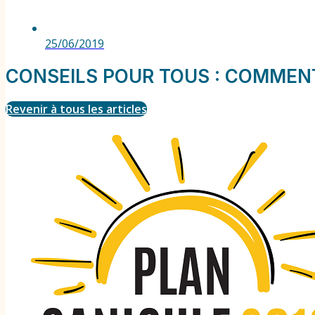
25/06/2019
CONSEILS POUR TOUS : COMMENT
Revenir à tous les articles