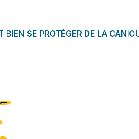
 BIEN SE PROTÉGER DE LA CANIC