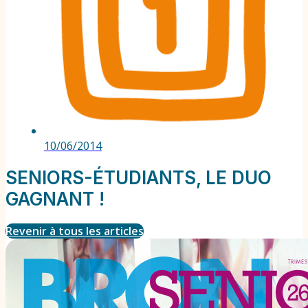
10/06/2014
SENIORS-ÉTUDIANTS, LE DUO
GAGNANT !
Revenir à tous les articles