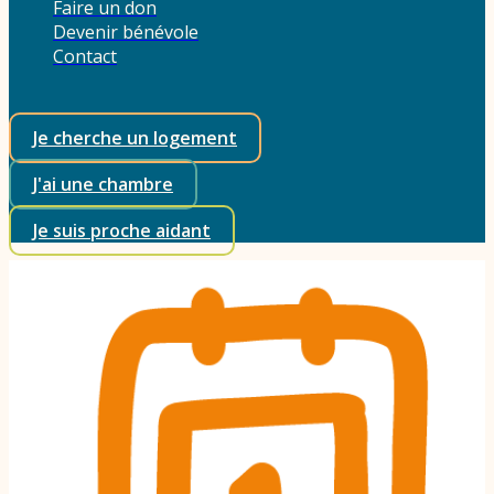
Faire un don
Devenir bénévole
Contact
Je cherche un logement
J'ai une chambre
Je suis proche aidant