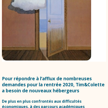
Pour répondre à l’afflux de nombreuses
demandes pour la rentrée 2020,
Tim&Colette
a besoin de nouveaux hébergeurs
De plus en plus confrontés aux difficultés
économiques, à des parcours académiques