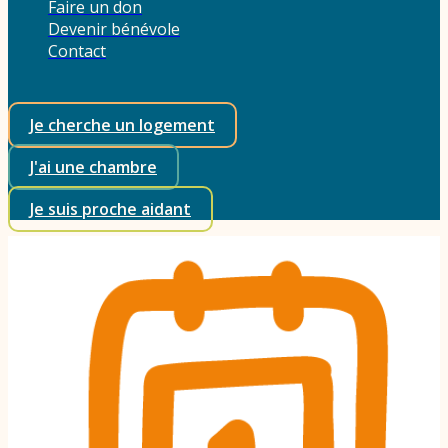
Faire un don
Devenir bénévole
Contact
Je cherche un logement
J'ai une chambre
Je suis proche aidant