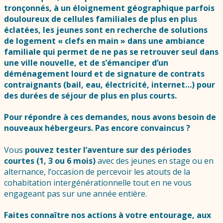
tronçonnés, à un éloignement géographique parfois
douloureux de cellules familiales de plus en plus
éclatées, les jeunes sont en recherche
de solutions
de logement « clefs en main »
dans une ambiance
familiale qui permet de ne pas se retrouver seul dans
une ville nouvelle, et de s’émanciper d’un
déménagement lourd et de signature de contrats
contraignants (bail, eau, électricité, internet…) pour
des durées de séjour de plus en plus courts.
Pour répondre à ces demandes, nous
avons besoin de
nouveaux hébergeurs.
Pas encore convaincus ?
Vous
pouvez tester l’aventure sur des périodes
courtes (1, 3 ou 6 mois)
avec des jeunes en stage ou en
alternance, l’occasion de percevoir les atouts de la
cohabitation intergénérationnelle tout en ne vous
engageant pas sur une année entière.
Faites connaître nos actions à votre entourage, aux