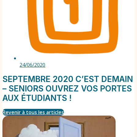
24/06/2020
SEPTEMBRE 2020 C’EST DEMAIN
– SENIORS OUVREZ VOS PORTES
AUX ÉTUDIANTS !
Revenir à tous les articles