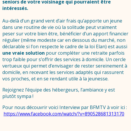
seniors de votre voisinage qui pourraient être
intéressés.
Au-delà d’un grand vent d’air frais qu’apporte un jeune
dans une routine de vie où la solitude peut vraiment
peser sur votre bien être, bénéficier d’un apport financier
régulier (même modeste car en dessous du marché, non
déclarable si l’on respecte le cadre de la loi Elan) est aussi
une vraie solution
pour compléter une retraite parfois
trop faible pour s’offrir des services à domicile. Un cercle
vertueux qui permet d’envisager de rester sereinement à
domicile, en recevant les services adaptés qui rassurent
vos proches, et en se rendant utile à la jeunesse.
Rejoignez l’équipe des hébergeurs, l’ambiance y est
plutôt sympa !
Pour nous découvrir voici Interview par BFMTV à voir ici :
https://www.facebook.com/watch/?v=890528681313170