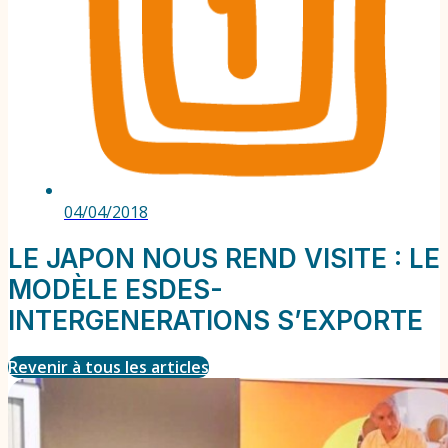
04/04/2018
LE JAPON NOUS REND VISITE : LE
MODÈLE ESDES-
INTERGENERATIONS S’EXPORTE
Revenir à tous les articles