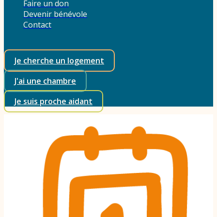
Faire un don
Devenir bénévole
Contact
Je cherche un logement
J'ai une chambre
Je suis proche aidant