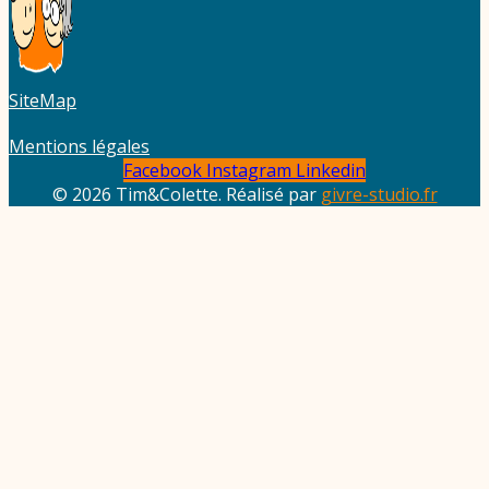
SiteMap
Mentions légales
Facebook
Instagram
Linkedin
© 2026 Tim&Colette. Réalisé par
givre-studio.fr