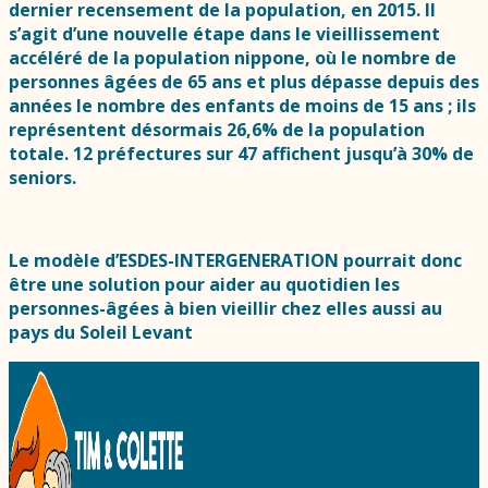
dernier recensement de la population, en 2015. Il
s’agit d’une nouvelle étape dans le vieillissement
accéléré de la population nippone, où le nombre de
personnes âgées de 65 ans et plus dépasse depuis des
années le nombre des enfants de moins de 15 ans ; ils
représentent désormais 26,6% de la population
totale. 12 préfectures sur 47 affichent jusqu’à 30% de
seniors.
Le modèle d’ESDES-INTERGENERATION pourrait donc
être une solution pour aider au quotidien les
personnes-âgées à bien vieillir chez elles aussi au
pays du Soleil Levant