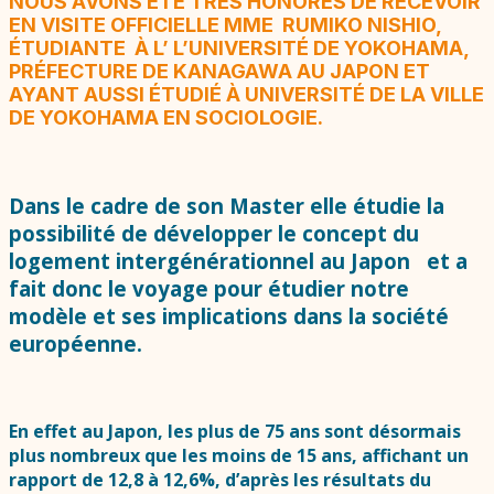
NOUS AVONS ÉTÉ TRÈS HONORÉS DE RECEVOIR
EN VISITE OFFICIELLE MME RUMIKO NISHIO,
ÉTUDIANTE À L’ L’UNIVERSITÉ DE YOKOHAMA,
PRÉFECTURE DE KANAGAWA AU JAPON ET
AYANT AUSSI ÉTUDIÉ À UNIVERSITÉ DE LA VILLE
DE YOKOHAMA EN SOCIOLOGIE.
Dans le cadre de son Master elle étudie la
possibilité de développer le concept du
logement intergénérationnel au Japon et a
fait donc le voyage pour étudier notre
modèle et ses implications dans la société
européenne.
En effet au Japon, les plus de 75 ans sont désormais
plus nombreux que les moins de 15 ans, affichant un
rapport de 12,8 à 12,6%, d’après les résultats du