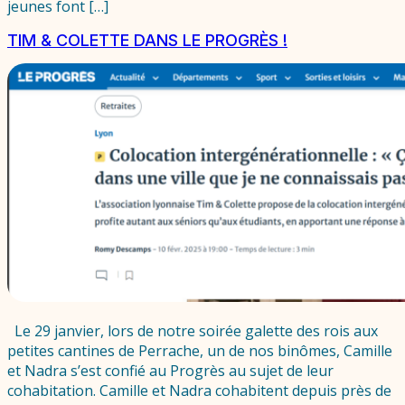
jeunes font […]
TIM & COLETTE DANS LE PROGRÈS !
Le 29 janvier, lors de notre soirée galette des rois aux
petites cantines de Perrache, un de nos binômes, Camille
et Nadra s’est confié au Progrès au sujet de leur
cohabitation. Camille et Nadra cohabitent depuis près de