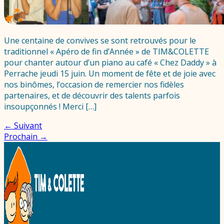
Une centaine de convives se sont retrouvés pour le
traditionnel « Apéro de fin d’Année » de TIM&COLETTE
pour chanter autour d’un piano au café « Chez Daddy » à
Perrache jeudi 15 juin. Un moment de fête et de joie avec
nos binômes, l’occasion de remercier nos fidèles
partenaires, et de découvrir des talents parfois
insoupçonnés ! Merci […]
←
Suivant
Prochain
→