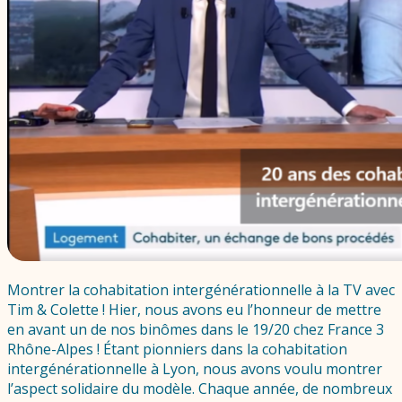
Montrer la cohabitation intergénérationnelle à la TV avec
Tim & Colette ! Hier, nous avons eu l’honneur de mettre
en avant un de nos binômes dans le 19/20 chez France 3
Rhône-Alpes ! Étant pionniers dans la cohabitation
intergénérationnelle à Lyon, nous avons voulu montrer
l’aspect solidaire du modèle. Chaque année, de nombreux