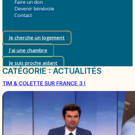
Faire un don
Devenir bénévole
Contact
Je cherche un logement
J'ai une chambre
Je suis proche aidant
CATÉGORIE :
ACTUALITÉS
TIM & COLETTE SUR FRANCE 3 !