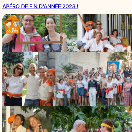
APÉRO DE FIN D’ANNÉE 2023 !