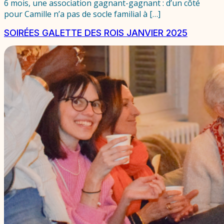
6 mois, une association gagnant-gagnant : d’un côté
pour Camille n’a pas de socle familial à […]
SOIRÉES GALETTE DES ROIS JANVIER 2025