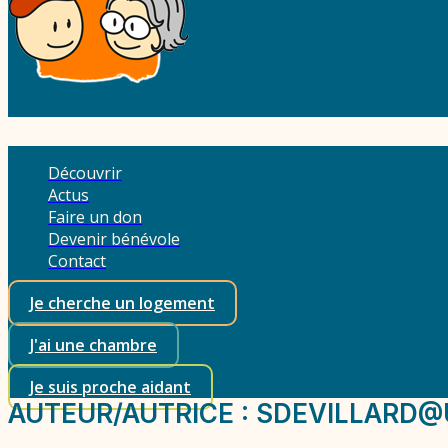
Découvrir
Actus
Faire un don
Devenir bénévole
Contact
Je cherche un logement
J'ai une chambre
Je suis proche aidant
AUTEUR/AUTRICE :
SDEVILLARD@