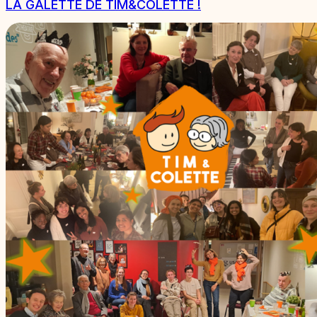
LA GALETTE DE TIM&COLETTE !