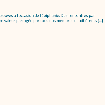
rouvés à l’occasion de l’épiphanie. Des rencontres par
, une valeur partagée par tous nos membres et adhérents […]