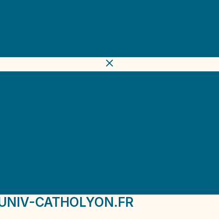
UNIV-CATHOLYON.FR