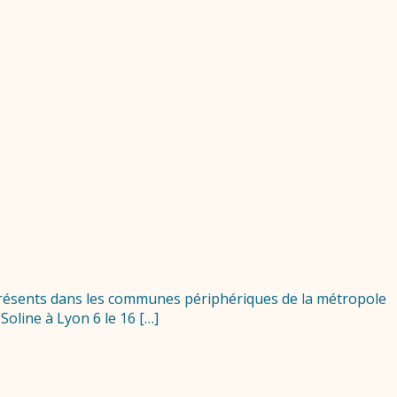
résents dans les communes périphériques de la métropole
oline à Lyon 6 le 16 […]