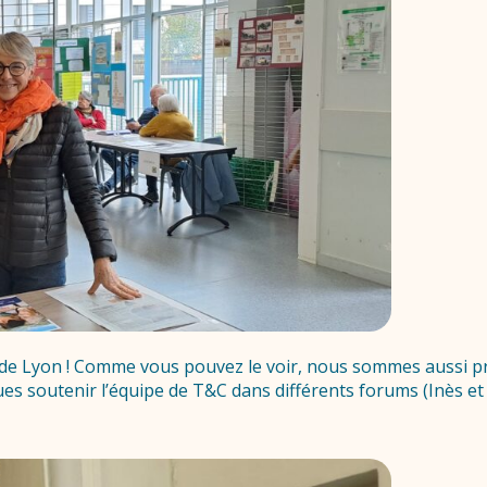
de Lyon ! Comme vous pouvez le voir, nous sommes aussi p
 soutenir l’équipe de T&C dans différents forums (Inès et S