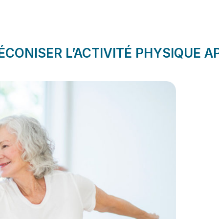
ÉCONISER L’ACTIVITÉ PHYSIQUE A