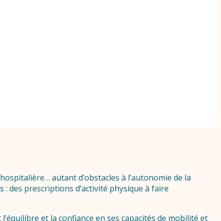
 hospitalière… autant d’obstacles à l’autonomie de la
 des prescriptions d’activité physique à faire
l’équilibre et la confiance en ses capacités de mobilité et