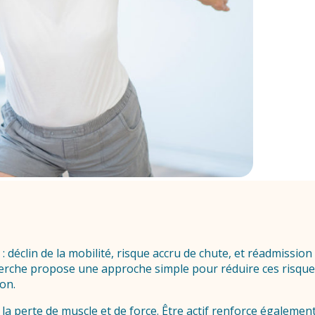
 déclin de la mobilité, risque accru de chute, et réadmission
rche propose une approche simple pour réduire ces risques :
on.
 la perte de muscle et de force. Être actif renforce également 