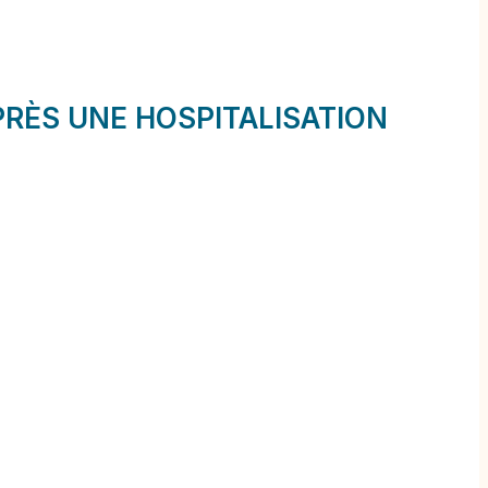
PRÈS UNE HOSPITALISATION