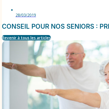
28/03/2019
CONSEIL POUR NOS SENIORS : PR
Revenir à tous les articles