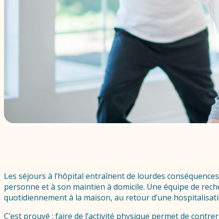
Les séjours à l’hôpital entraînent de lourdes conséquences :
personne et à son maintien à domicile. Une équipe de reche
quotidiennement à la maison, au retour d’une hospitalisati
C’est prouvé : faire de l’activité physique permet de contrer